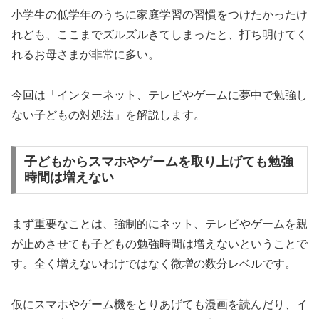
小学生の低学年のうちに家庭学習の習慣をつけたかったけ
れども、ここまでズルズルきてしまったと、打ち明けてく
れるお母さまが非常に多い。
今回は「インターネット、テレビやゲームに夢中で勉強し
ない子どもの対処法」を解説します。
子どもからスマホやゲームを取り上げても勉強
時間は増えない
まず重要なことは、強制的にネット、テレビやゲームを親
が止めさせても子どもの勉強時間は増えないということで
す。全く増えないわけではなく微増の数分レベルです。
仮にスマホやゲーム機をとりあげても漫画を読んだり、イ