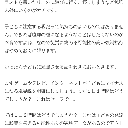
ラストを書いたり、外に遊びに行く、寝てしまうなど勉強
以外にいくのがオチです。
子どもに注意する親だって気持ちのよいものではありませ
ん。できれば喧嘩の種になるようなことはしたくないのが
本音ですよね。なので徒労に終わる可能性の高い強制執行
はやめておくに限ります。
いったん子どもに勉強させる話をわきにおいときます。
まずゲームやテレビ、インターネットが子どもにマイナス
になる境界線を明確にしましょう。まず１日１時間はどう
でしょうか？ これはセーフです。
では１日２時間はどうでしょうか？ これは子どもの発達
に影響を与える可能性ありの実験データがあるのでアウト