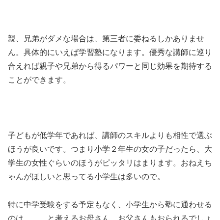
親、兄弟がダメな場合は、第三者に委ねるしかありませ
ん。具体的にいえば学習塾になります。優秀な講師に巡り
合えれば親子や兄弟から得るパワーと同じ効果を期待する
ことができます。
子どもが低学年であれば、講師のスキルよりも相性で選ぶ
ほうが良いです。つまり小学２年生の女の子だったら、大
学生の女性ぐらいのほうがピッタリはまります。おねえち
ゃんがほしいと思ってる小学生は多いので。
特に中学受験をする予定もなく、小学生から塾に通わせる
のは、、、と考えるお母さん、お父さんもおられるでしょ