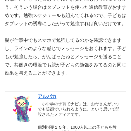
う。そういう場合はタブレットを使った通信教育がおすす
めです。勉強スケジュールも組んでくれるので、子どもは
タブレットの誘導にしたがって勉強すれば良いだけです。
親が仕事中でもスマホで勉強してるのかを確認できます
し、ラインのような感じでメッセージをおくれます。子ど
もが勉強したら、がんばったねとメッセージを送ること
で、共働きの環境でも親が子どもの勉強をみてるのと同じ
効果を与えることができます。
アルパカ
「小中学の子育てナビ」は、お母さんがいつ
でも笑顔でいられるように、という思いで開
設されたメディアです。
個別指導１５年、1000人以上の子どもを教