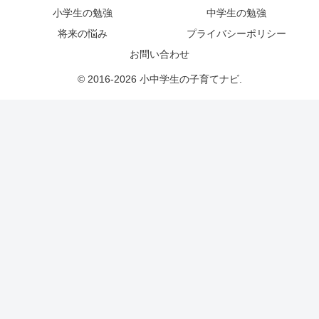
小学生の勉強
中学生の勉強
将来の悩み
プライバシーポリシー
お問い合わせ
© 2016-2026 小中学生の子育てナビ.