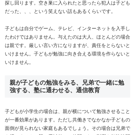
探し回ります。空き巣に入られたと思ったら犯人は子ども
だった、、、という笑えない話もあるくらいです。
子どもは自分でゲーム、テレビ、インターネットを入手し
たわけではありません。与えたのは大人、ほとんどの場合
は親です。厳しい言い方になりますが、責任をとらないと
いけません。子どもが勉強に向き合える環境を作らないと
いけません。
親が子どもの勉強をみる、兄弟で一緒に勉
強する、塾に通わせる、通信教育
子どもが小学生の場合は、親が横について勉強させること
が一番効果があります。ただし共働きでなかなか子どもの
面倒が見られない家庭もあるでしょう。その場合は兄弟で