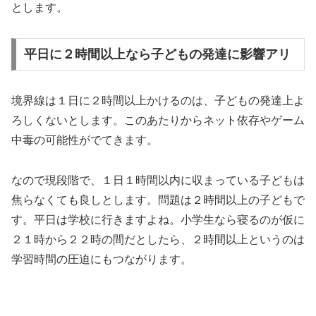
とします。
平日に２時間以上なら子どもの発達に影響アリ
境界線は１日に２時間以上かけるのは、子どもの発達上よ
ろしくないとします。このあたりからネット依存やゲーム
中毒の可能性がでてきます。
なので現段階で、１日１時間以内に収まっている子どもは
焦らなくても良しとします。問題は２時間以上の子どもで
す。平日は学校に行きますよね。小学生なら寝るのが仮に
２１時から２２時の間だとしたら、２時間以上というのは
学習時間の圧迫にもつながります。