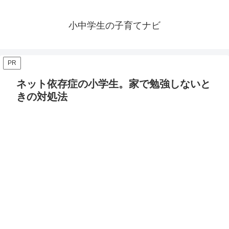
小中学生の子育てナビ
PR
ネット依存症の小学生。家で勉強しないと
きの対処法