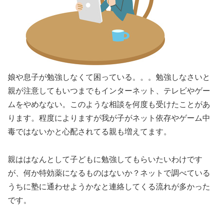
娘や息子が勉強しなくて困っている。。。勉強しなさいと
親が注意してもいつまでもインターネット、テレビやゲー
ムをやめなない。このような相談を何度も受けたことがあ
ります。程度によりますが我が子がネット依存やゲーム中
毒ではないかと心配されてる親も増えてます。
親ははなんとして子どもに勉強してもらいたいわけです
が、何か特効薬になるものはないか？ネットで調べている
うちに塾に通わせようかなと連絡してくる流れが多かった
です。