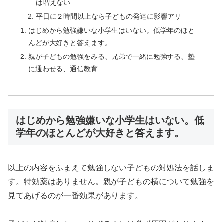
は増えない
平日に２時間以上なら子どもの発達に影響アリ
はじめから勉強嫌いな小学生はいない。低学年のほと
んどが大好きと答えます。
親が子どもの勉強をみる、兄弟で一緒に勉強する、塾
に通わせる、通信教育
はじめから勉強嫌いな小学生はいない。低
学年のほとんどが大好きと答えます。
以上の内容をふまえて勉強しない子どもの対処法を話しま
す。特効薬はありません。親が子どもの横について勉強を
見てあげるのが一番効果があります。