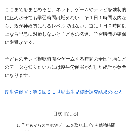
ここまでをまとめると、ネット、ゲームやテレビを強制的
に止めさせても学習時間は増えない。そ１日１時間以内な
ら、親が神経質になるレベルではない。逆に１日２時間以
上なら早急に対策しないと子どもの発達、学習時間の確保
に影響がでる。
子どものテレビ視聴時間やゲームする時間の全国平均など
のデータを知りたい方には厚生労働省がだした統計が参考
になります。
厚生労働省：第６回２１世紀出生児縦断調査結果の概況
目次
子どもからスマホやゲームを取り上げても勉強時間