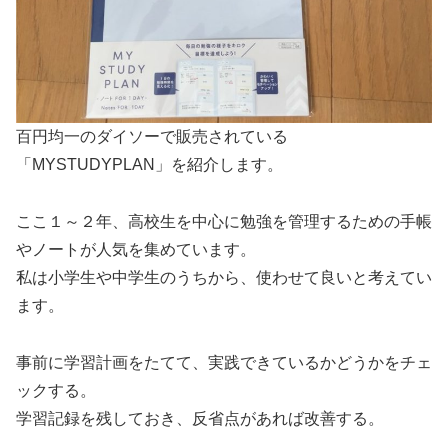
百円均一のダイソーで販売されている
「MYSTUDYPLAN」を紹介します。
ここ１～２年、高校生を中心に勉強を管理するための手帳
やノートが人気を集めています。
私は小学生や中学生のうちから、使わせて良いと考えてい
ます。
事前に学習計画をたてて、実践できているかどうかをチェ
ックする。
学習記録を残しておき、反省点があれば改善する。