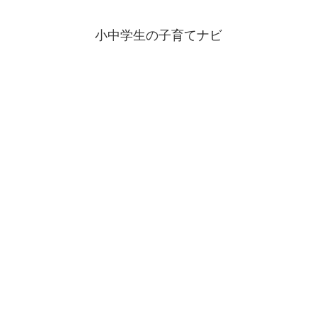
小中学生の子育てナビ