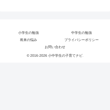
小学生の勉強
中学生の勉強
将来の悩み
プライバシーポリシー
お問い合わせ
© 2016-2026 小中学生の子育てナビ.