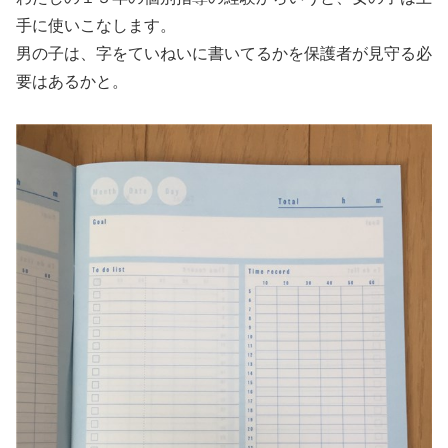
手に使いこなします。
男の子は、字をていねいに書いてるかを保護者が見守る必
要はあるかと。