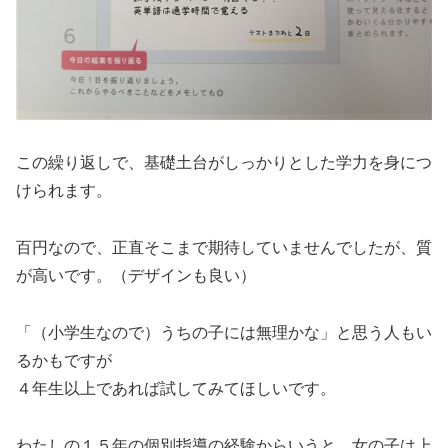
この繰り返しで、基礎土台がしっかりとした学力を身につ
けられます。
百円なので、正直そこまで期待していませんでしたが、質
が高いです。（デザインも良い）
「（小学生なので）うちの子には無理かな」と思う人もい
るかもですが
４年生以上であれば試してみてほしいです。
わたしの１５年の個別指導の経験からいうと、女の子は上