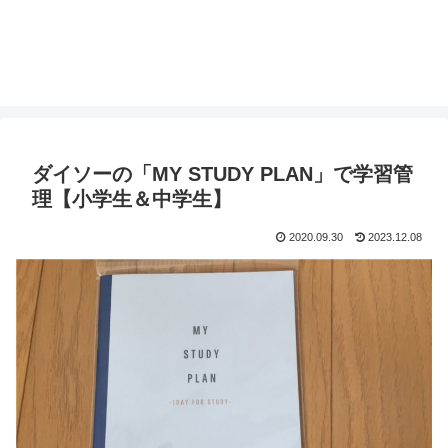
ダイソーの「MY STUDY PLAN」で学習管
理【小学生＆中学生】
2020.09.30
2023.12.08