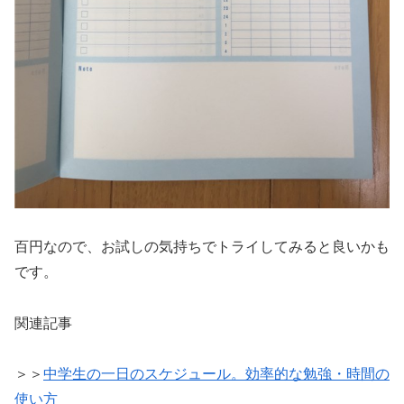
百円なので、お試しの気持ちでトライしてみると良いかも
です。
関連記事
＞＞
中学生の一日のスケジュール。効率的な勉強・時間の
使い方