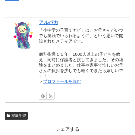
アルパカ
「小中学の子育てナビ」は、お母さんがいつ
でも笑顔でいられるように、という思いで開
設されたメディアです。
個別指導１５年、1000人以上の子どもを教
え、同時に保護者と接してきました。その経
験をまとめました。仕事や家事で忙しいお母
さんの負担を少しでも軽くできたら嬉しいで
す！
＞
プロフィールを読む
家庭学習
シェアする