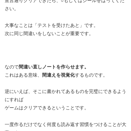
宣言通りクリアできたら、○もしくはシールをはってくだ
さい。
大事なことは「テストを受けたあと」です。
次に同じ間違いをしないことが重要です。
なので
間違い直しノートを作らせます。
これはある意味、
間違えを視覚化
するものです。
逆にいえば、そこに書かれてあるものを完璧にできるよう
にすれば
ゲームはクリアできるということです。
一度作るだけでなく何度も読み返す習慣をつけることが大