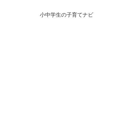
小中学生の子育てナビ