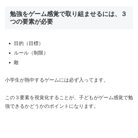
勉強をゲーム感覚で取り組ませるには、３
つの要素が必要
目的（目標）
ルール（制限）
敵
小学生が熱中するゲームには必ず入ってます。
この
３要素を視覚化する
ことが、子どもがゲーム感覚で勉
強できるかどうかのポイントになります。