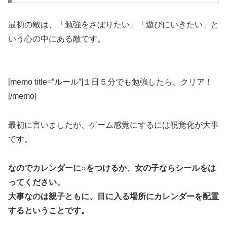
最初の敵は、「勉強をさぼりたい」「遊びにいきたい」と
いう心の中にある敵です。
[memo title=”ルール”]１日５分でも勉強したら、クリア！
[/memo]
最初に言いましたが、ゲーム感覚にするには視覚化が大事
です。
なのでカレンダーに○をつけるか、女の子ならシールをは
ってください。
大事なのは親子ともに、目に入る場所にカレンダーを配置
するということです。