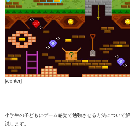
[/center]
小学生の子どもにゲーム感覚で勉強させる方法について解
説します。