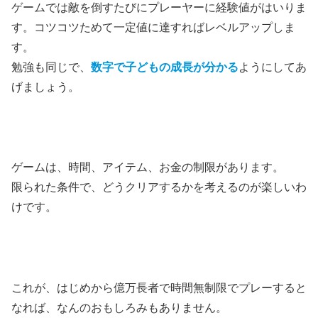
ゲームでは敵を倒すたびにプレーヤーに経験値がはいりま
す。コツコツためて一定値に達すればレベルアップしま
す。
勉強も同じで、
数字で子どもの成長が分かる
ようにしてあ
げましょう。
ゲームは、時間、アイテム、お金の制限があります。
限られた条件で、どうクリアするかを考えるのが楽しい
わ
けです。
これが、はじめから億万長者で時間無制限でプレーすると
なれば、なんのおもしろみもありません。