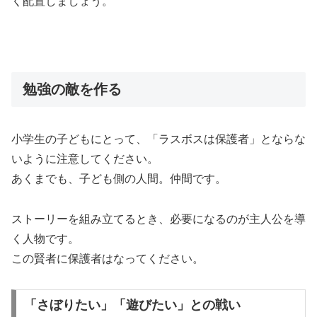
く配置しましょう。
勉強の敵を作る
小学生の子どもにとって、「ラスボスは保護者」とならな
いように注意してください。
あくまでも、子ども側の人間。仲間です。
ストーリーを組み立てるとき、必要になるのが主人公を導
く人物です。
この賢者に保護者はなってください。
「さぼりたい」「遊びたい」との戦い