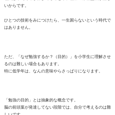
いからです。
ひとつの技術をみにつけたら、一生困らないという時代で
はありません。
ただ、「なぜ勉強するか？（目的）」を小学生に理解させ
るのは難しい場合もあります。
特に低学年は、なんの意味やらさっぱりになります。
「勉強の目的」とは抽象的な概念です。
脳の前頭葉が発達してない段階では、自分で考えるのは難
しいです。