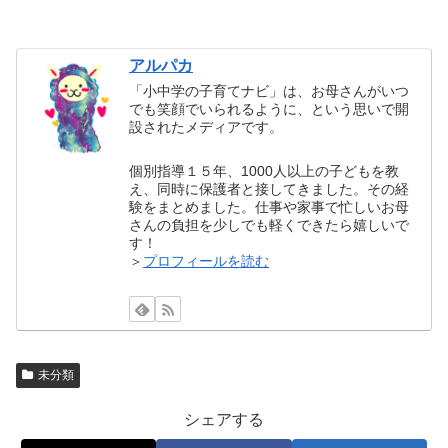
アルパカ
「小中学の子育てナビ」は、お母さんがいつ
でも笑顔でいられるように、という思いで開
設されたメディアです。
個別指導１５年、1000人以上の子どもを教
え、同時に保護者と接してきました。その経
験をまとめました。仕事や家事で忙しいお母
さんの負担を少しでも軽くできたら嬉しいで
す！
＞
プロフィールを読む
未分類
シェアする