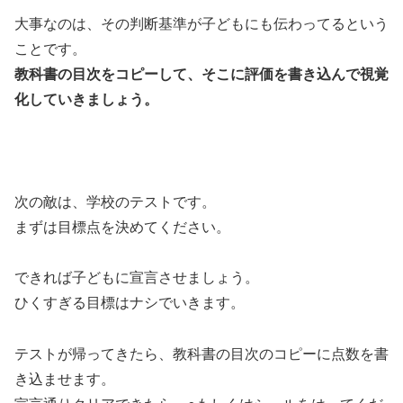
大事なのは、その判断基準が子どもにも伝わってるという
ことです。
教科書の目次をコピーして、そこに評価を書き込んで視覚
化していきましょう。
次の敵は、学校のテストです。
まずは目標点を決めてください。
できれば子どもに宣言させましょう。
ひくすぎる目標はナシでいきます。
テストが帰ってきたら、教科書の目次のコピーに点数を書
き込ませます。