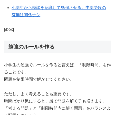
小学生から模試を意識して勉強させる。中学受験の
有無は関係ナシ
[/box]
勉強のルールを作る
小学生の勉強でルールを作ると言えば、「制限時間」を作
ることです。
問題を制限時間で解かせてください。
ただし、よく考えることも重要です。
時間ばかり気にすると、感で問題を解く子も増えます。
「考える問題」と「制限時間内に解く問題」をバランスよ