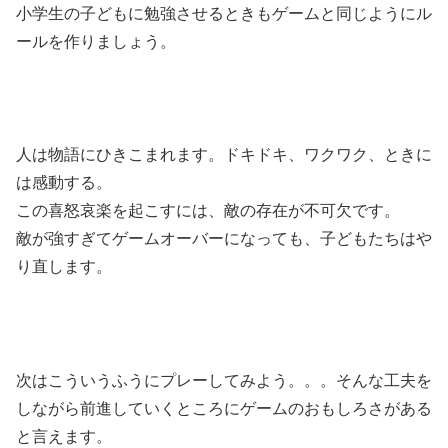
小学生の子どもに勉強させるときもゲームと同じようにル
ールを作りましょう。
人は物語にひきこまれます。ドキドキ、ワクワク、ときに
は感動する。
この喜怒哀楽を起こすには、敵の存在が不可欠です。
敵が強すぎてゲームオーバーになっても、子どもたちはや
り直します。
次はこういうふうにプレーしてみよう。。。そんな工夫を
しながら前進していくところにゲームのおもしろさがある
と言えます。