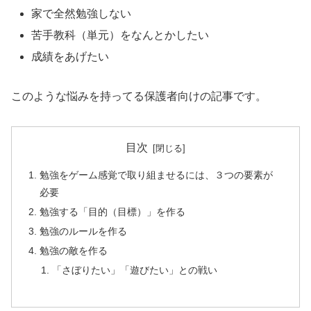
家で全然勉強しない
苦手教科（単元）をなんとかしたい
成績をあげたい
このような悩みを持ってる保護者向けの記事です。
目次
勉強をゲーム感覚で取り組ませるには、３つの要素が
必要
勉強する「目的（目標）」を作る
勉強のルールを作る
勉強の敵を作る
「さぼりたい」「遊びたい」との戦い