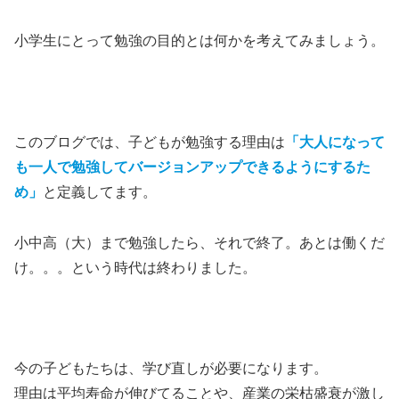
小学生にとって勉強の目的とは何かを考えてみましょう。
このブログでは、子どもが勉強する理由は
「大人になって
も一人で勉強してバージョンアップできるようにするた
め」
と定義してます。
小中高（大）まで勉強したら、それで終了。あとは働くだ
け。。。という時代は終わりました。
今の子どもたちは、学び直しが必要になります。
理由は平均寿命が伸びてることや、産業の栄枯盛衰が激し