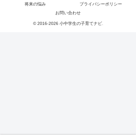
将来の悩み
プライバシーポリシー
お問い合わせ
© 2016-2026 小中学生の子育てナビ.