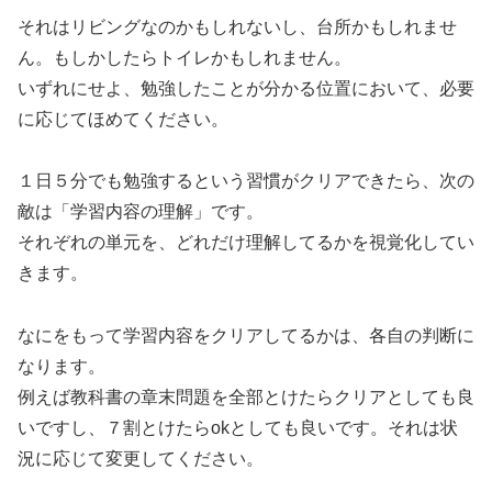
それはリビングなのかもしれないし、台所かもしれませ
ん。もしかしたらトイレかもしれません。
いずれにせよ、勉強したことが分かる位置において、必要
に応じてほめてください。
１日５分でも勉強するという習慣がクリアできたら、次の
敵は「学習内容の理解」です。
それぞれの単元を、どれだけ理解してるかを視覚化してい
きます。
なにをもって学習内容をクリアしてるかは、各自の判断に
なります。
例えば教科書の章末問題を全部とけたらクリアとしても良
いですし、７割とけたらokとしても良いです。それは状
況に応じて変更してください。