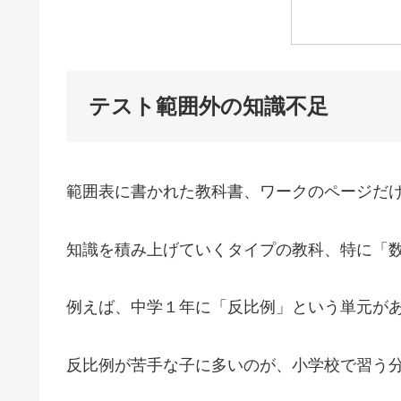
テスト範囲外の知識不足
範囲表に書かれた教科書、ワークのページだ
知識を積み上げていくタイプの教科、特に「
例えば、中学１年に「反比例」という単元が
反比例が苦手な子に多いのが、小学校で習う