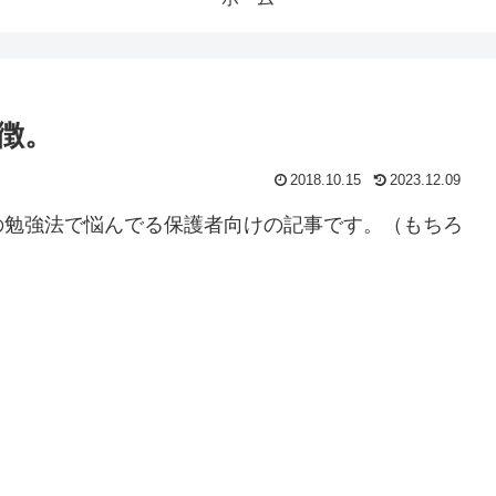
徴。
2018.10.15
2023.12.09
の勉強法で悩んでる保護者向けの記事です。（もちろ