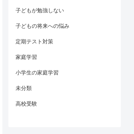
子どもが勉強しない
子どもの将来への悩み
定期テスト対策
家庭学習
小学生の家庭学習
未分類
高校受験