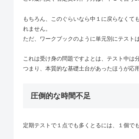
もちろん、このぐらいなら中１に戻らなくて
れません。
ただ、ワークブックのように単元別にテスト
これは受け身の問題ですよとは、テスト中は
つまり、本質的な基礎土台があったほうが応
圧倒的な時間不足
定期テストで１点でも多くとるには、１個で