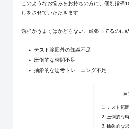
このようなお悩みをお持ちの方に、個別指導1
しをさせていただきます。
勉強がうまくはかどらない、頑張ってるのに
テスト範囲外の知識不足
圧倒的な時間不足
抽象的な思考トレーニング不足
目
テスト範
圧倒的な
抽象的な