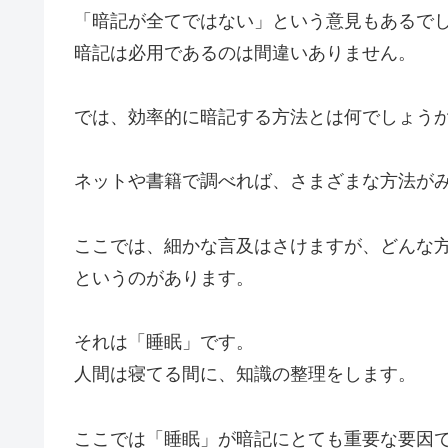
「暗記が全てではない」という意見もあるで
暗記は必用であるのは間違いありません。
では、効率的に暗記する方法とは何でしょう
ネットや書籍で調べれば、さまざまな方法が
ここでは、細かな言及はさけますが、どんな
というのがあります。
それは「睡眠」です。
人間は寝てる間に、知識の整理をします。
ここでは「睡眠」が暗記にとても重要な要因