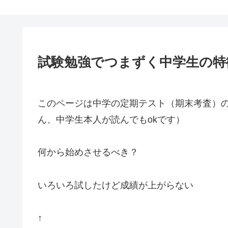
試験勉強でつまずく中学生の特
このページは中学の定期テスト（期末考査）
ん、中学生本人が読んでもokです）
何から始めさせるべき？
いろいろ試したけど成績が上がらない
↑