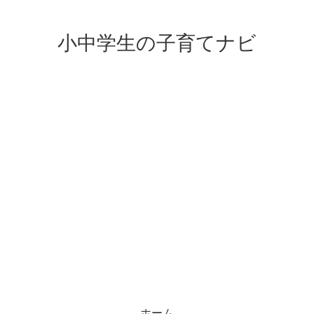
小中学生の子育てナビ
ホーム