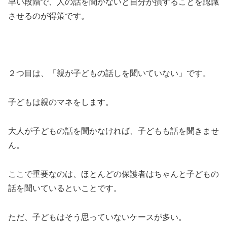
早い段階で、人の話を聞かないと自分が損することを認識
させるのが得策です。
２つ目は、「親が子どもの話しを聞いていない」です。
子どもは親のマネをします。
大人が子どもの話を聞かなければ、子どもも話を聞きませ
ん。
ここで重要なのは、ほとんどの保護者はちゃんと子どもの
話を聞いているといことです。
ただ、子どもはそう思っていないケースが多い。