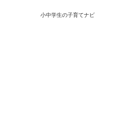
小中学生の子育てナビ