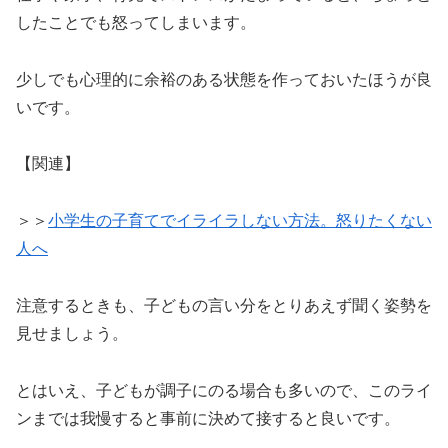
したことでも怒ってしまいます。
少しでも心理的に余裕のある状態を作っておいたほうが良
いです。
【関連】
＞＞
小学生の子育てでイライラしない方法。怒りたくない
人へ
注意するときも、子どもの言い分をとりあえず聞く姿勢を
見せましょう。
とはいえ、子どもが調子にのる場合も多いので、このライ
ンまでは我慢すると事前に決めて接すると良いです。