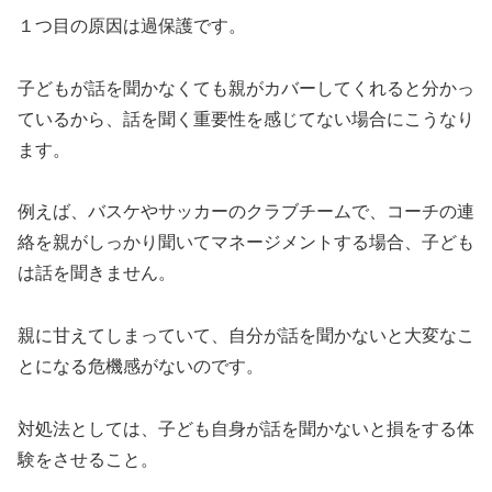
１つ目の原因は過保護です。
子どもが話を聞かなくても親がカバーしてくれると分かっ
ているから、話を聞く重要性を感じてない場合にこうなり
ます。
例えば、バスケやサッカーのクラブチームで、コーチの連
絡を親がしっかり聞いてマネージメントする場合、子ども
は話を聞きません。
親に甘えてしまっていて、自分が話を聞かないと大変なこ
とになる危機感がないのです。
対処法としては、子ども自身が話を聞かないと損をする体
験をさせること。