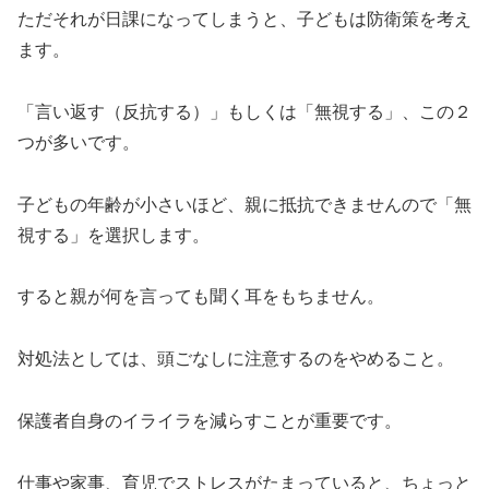
ただそれが日課になってしまうと、子どもは防衛策を考え
ます。
「言い返す（反抗する）」もしくは「無視する」、この２
つが多いです。
子どもの年齢が小さいほど、親に抵抗できませんので「無
視する」を選択します。
すると親が何を言っても聞く耳をもちません。
対処法としては、頭ごなしに注意するのをやめること。
保護者自身のイライラを減らすことが重要です。
仕事や家事、育児でストレスがたまっていると、ちょっと