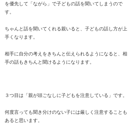
を優先して「ながら」で子どもの話を聞いてしまうので
す。
ちゃんと話を聞いてくれる親いると、子どもの話し方が上
手くなります。
相手に自分の考えをきちんと伝えられるようになると、相
手の話もきちんと聞けるようになります。
３つ目は「親が頭ごなしに子どもを注意している」です。
何度言っても聞き分けのない子には厳しく注意することも
あると思います。