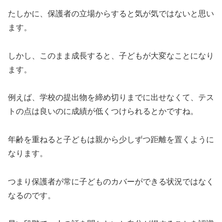
たしかに、保護者の立場からすると気が気ではないと思い
ます。
しかし、このまま成長すると、子どもが大変なことになり
ます。
例えば、学校の提出物を締め切りまでに出せなくて、テス
トの点は良いのに成績が低くつけられるとかですね。
年齢を重ねると子どもは親から少しずつ距離を置くように
なります。
つまり保護者が常に子どものカバーができる状況ではなく
なるのです。