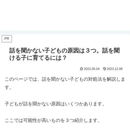
PR
話を聞かない子どもの原因は３つ。話を聞
ける子に育てるには？
2022.05.04
2023.12.08
このページでは、話を聞かない子どもの対処法を解説しま
す。
子どもが話を聞かない原因はいくつかあります。
ここでは可能性が高いものを３つ紹介します。