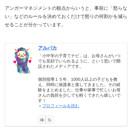
アンガーマネジメントの観点からいうと、事前に「怒らな
い」などのルールを決めておくだけで怒りの何割かを減ら
せることが分かっています。
アルパカ
「小中学の子育てナビ」は、お母さんがいつ
でも笑顔でいられるように、という思いで開
設されたメディアです。
個別指導１５年、1000人以上の子どもを教
え、同時に保護者と接してきました。その経
験をまとめました。仕事や家事で忙しいお母
さんの負担を少しでも軽くできたら嬉しいで
す！
＞
プロフィールを読む