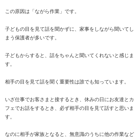
この原因は「ながら作業」です。
子どもの目を見て話を聞かずに、家事をしながら聞いてし
まう保護者が多いです。
子どもからすると、話をちゃんと聞いてくれないと感じま
す。
相手の目を見て話を聞く重要性は誰でも知っています。
いざ仕事でお客さまと接するとき、休みの日にお友達とカ
フェでお話をするとき、必ず相手の目を見て話すと思いま
す。
なのに相手が家族となると、無意識のうちに他の作業など